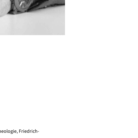
eologie, Friedrich-