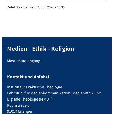
Zuletzt aktualisiert:
9. Juli 2026 - 16:30
Medien - Ethik - Religion
Masterstudiengang
Kontakt und Anfahrt
Institut für Praktische Theologie
Lehrstuhl für Medienkommunikation, Medienethik und
Digitale Theologie (MMDT)
Kochstraße 6
91054 Erlangen