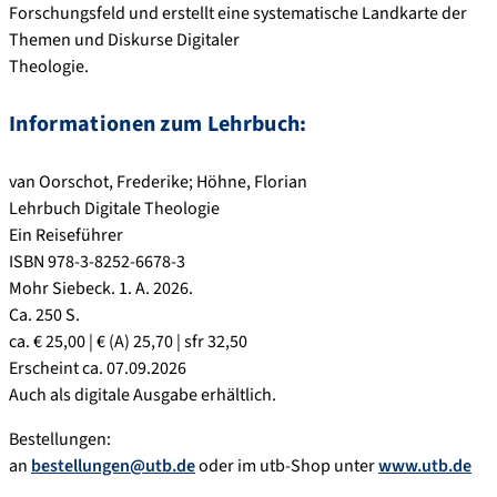
Forschungsfeld und erstellt eine systematische Landkarte der
Themen und Diskurse Digitaler
Theologie.
Informationen zum Lehrbuch:
van Oorschot, Frederike; Höhne, Florian
Lehrbuch Digitale Theologie
Ein Reiseführer
ISBN 978-3-8252-6678-3
Mohr Siebeck. 1. A. 2026.
Ca. 250 S.
ca. € 25,00 | € (A) 25,70 | sfr 32,50
Erscheint ca. 07.09.2026
Auch als digitale Ausgabe erhältlich.
Bestellungen:
an
bestellungen@utb.de
oder im utb-Shop unter
www.utb.de