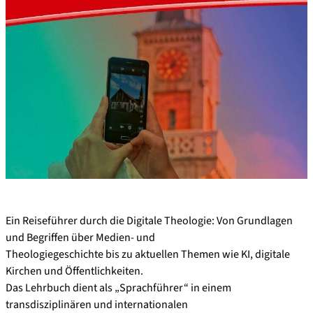
Ein Reiseführer durch die Digitale Theologie: Von Grundlagen
und Begriffen über Medien- und
Theologiegeschichte bis zu aktuellen Themen wie KI, digitale
Kirchen und Öffentlichkeiten.
Das Lehrbuch dient als „Sprachführer“ in einem
transdisziplinären und internationalen