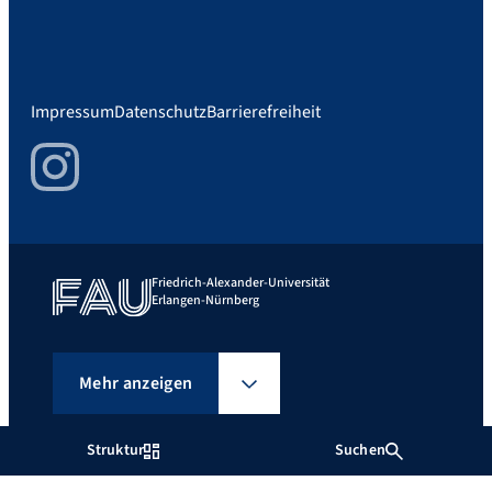
Impressum
Datenschutz
Barrierefreiheit
Instagram
Friedrich-Alexander-Universität
Erlangen-Nürnberg
Mehr anzeigen
Struktur
Suchen