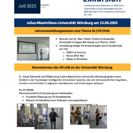
juli 2025