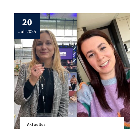
20
juli 2025
Aktuelles