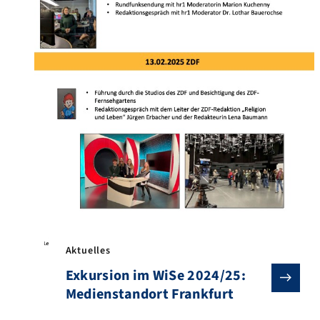
Aktuelles
Exkursion im WiSe 2024/25:
Medienstandort Frankfurt