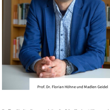
Prof. Dr. Florian Höhne und Madlen Geidel