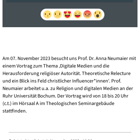
Am 07. November 2023 besucht uns Prof. Dr. Anna Neumaier mit
einem Vortrag zum Thema ‚Digitale Medien und die
Herausforderung religiöser Autorität. Theoretische Relecture
und ein Blick ins Feld christlicher Influencer*innen‘. Prof.
Neumaier arbeitet u.a. zu Religion und digitalen Medien an der
Ruhr Universität Bochum. Der Vortrag wird von 18 bis 20 Uhr
(c.t.) im Hörsaal A im Theologischen Seminargebäude
stattfinden.