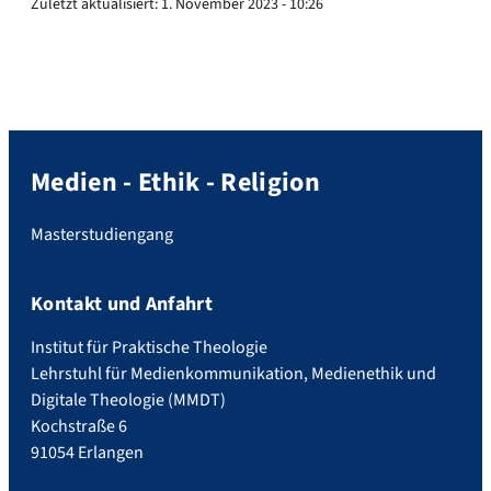
Zuletzt aktualisiert:
1. November 2023 - 10:26
Medien - Ethik - Religion
Masterstudiengang
Kontakt und Anfahrt
Institut für Praktische Theologie
Lehrstuhl für Medienkommunikation, Medienethik und
Digitale Theologie (MMDT)
Kochstraße 6
91054 Erlangen