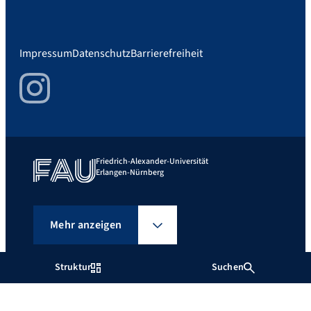
Impressum
Datenschutz
Barrierefreiheit
Instagram
Friedrich-Alexander-Universität
Erlangen-Nürnberg
Mehr anzeigen
Struktur
Suchen